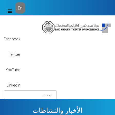
En
Facebook
Twitter
YouTube
Linkedin
الأخبار والنشاطات