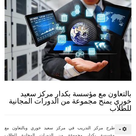
بالتعاون مع مؤسسة بكدار مركز سعيد
خوري يمنح مجموعة من الدورات المجانية
للطلاب
طرح مركز التدريب في مركز سعيد خوري وبالتعاون مع
مؤسسة بكدار مجموعة من الدورات المجانية للطلاب