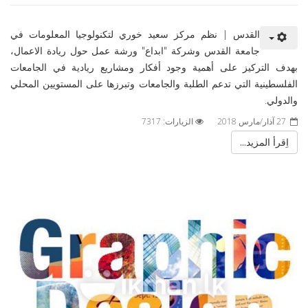
القدس | نظم مركز سعيد خوري لتكنولوجيا المعلومات في
جامعة القدس وشركة "ابداع" ورشة عمل حول ريادة الاعمال،
بهدف التركيز على أهمية وجود أفكار ومشاريع ريادية في الجامعات
الفلسطينية التي تدعم الطلبة والجامعات وتبرزها على المستويين المحلي
والدولي.
27 آذار/مارس 2018
الزيارات: 7317
اِقرأ المزيد...