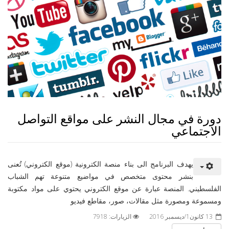
دورة في مجال النشر على مواقع التواصل
الاجتماعي
يهدف البرنامج الى بناء منصة الكترونية (موقع الكتروني) تُعنى
بنشر محتوى متخصص في مواضيع متنوعة تهم الشباب
الفلسطيني. المنصة عبارة عن موقع الكتروني يحتوي على مواد مكتوبة
ومسموعة ومصورة مثل مقالات، صور، مقاطع فيديو
13 كانون1/ديسمبر 2016
الزيارات: 7918